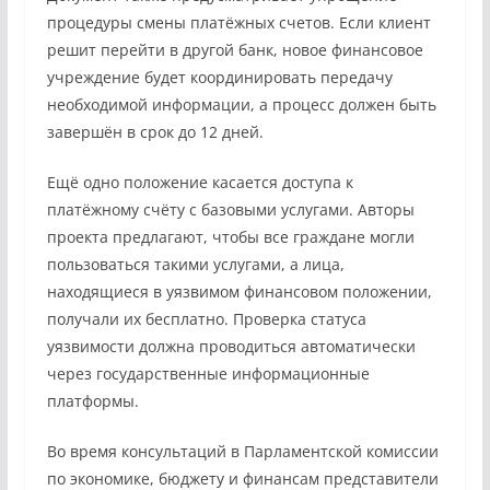
процедуры смены платёжных счетов. Если клиент
решит перейти в другой банк, новое финансовое
учреждение будет координировать передачу
необходимой информации, а процесс должен быть
завершён в срок до 12 дней.
Ещё одно положение касается доступа к
платёжному счёту с базовыми услугами. Авторы
проекта предлагают, чтобы все граждане могли
пользоваться такими услугами, а лица,
находящиеся в уязвимом финансовом положении,
получали их бесплатно. Проверка статуса
уязвимости должна проводиться автоматически
через государственные информационные
платформы.
Во время консультаций в Парламентской комиссии
по экономике, бюджету и финансам представители