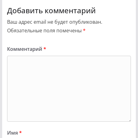
Добавить комментарий
Ваш адрес email не будет опубликован.
Обязательные поля помечены
*
Комментарий
*
Имя
*