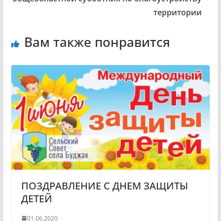
территории
Вам также понравится
ПОЗДРАВЛЕНИЕ С ДНЕМ ЗАЩИТЫ
ДЕТЕЙ
01.06.2020