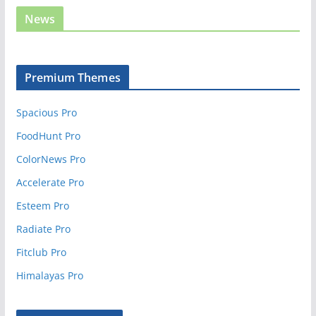
News
Premium Themes
Spacious Pro
FoodHunt Pro
ColorNews Pro
Accelerate Pro
Esteem Pro
Radiate Pro
Fitclub Pro
Himalayas Pro