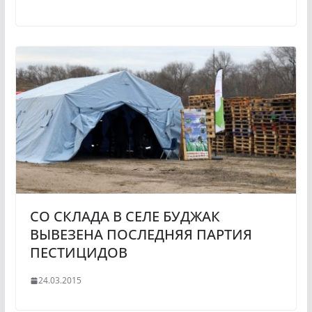
СО СКЛАДА В СЕЛЕ БУДЖАК
ВЫВЕЗЕНА ПОСЛЕДНЯЯ ПАРТИЯ
ПЕСТИЦИДОВ
24.03.2015