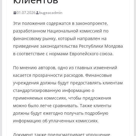
01.07.2026
bugeacadmin
Эти положения содержатся в законопроекте,
разработанном Национальной комиссией по
финансовому рынку, который направлен на
приведение законодательства Республики Молдова
в соответствие с нормами Европейского союза.
По мнению авторов, одно из главных изменений
касается прозрачности расходов. Финансовые
учреждения должны будут предоставлять клиентам
стандартизированную информацию о
применяемых комиссиях, чтобы предложения
можно было легче сравнивать. Также клиенты
должны будут ежегодно получать подробную
информацию об уплаченных комиссиях.
Документ также предусматривает упрощение