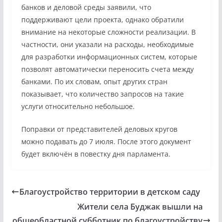
банков и деловой среды заявили, что
поддерживают цели проекта, однако обратили
внимание на некоторые сложности реализации. В
частности, они указали на расходы, необходимые
для разработки информационных систем, которые
позволят автоматически переносить счета между
банками. По их словам, опыт других стран
показывает, что количество запросов на такие
услуги относительно небольшое.
Поправки от представителей деловых кругов
можно подавать до 7 июля. После этого документ
будет включён в повестку дня парламента.
Благоустройство территории в детском саду
Жители села Буджак вышли на
общеобластной субботник по благоустройству