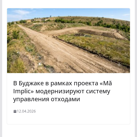
В Буджаке в рамках проекта «Mă
Implic» модернизируют систему
управления отходами
12.04.2026