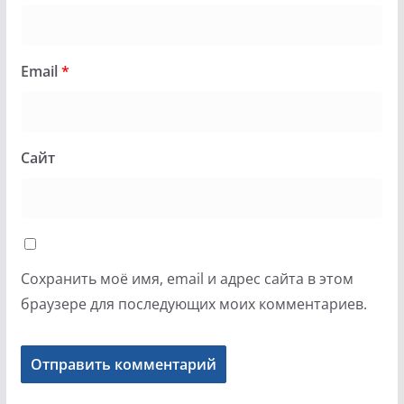
Email
*
Сайт
Сохранить моё имя, email и адрес сайта в этом
браузере для последующих моих комментариев.