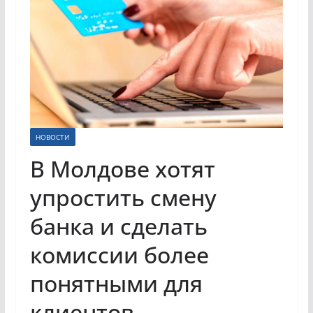
НОВОСТИ
В Молдове хотят
упростить смену
банка и сделать
комиссии более
понятными для
клиентов