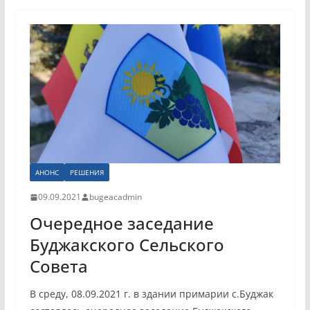
АНОНС
РЕШЕНИЯ
09.09.2021
bugeacadmin
Очередное заседание
Буджакского Сельского
Совета
В среду, 08.09.2021 г. в здании примарии с.Буджак