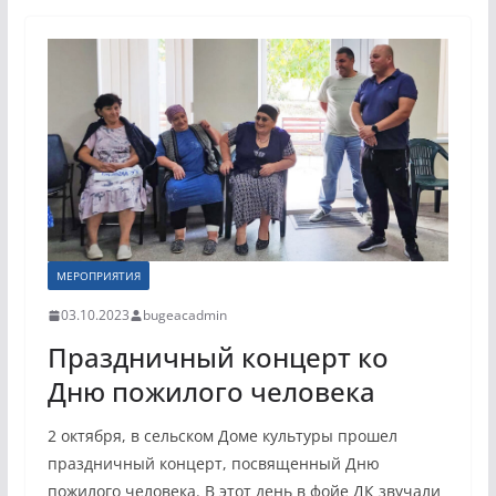
МЕРОПРИЯТИЯ
03.10.2023
bugeacadmin
Праздничный концерт ко
Дню пожилого человека
2 октября, в сельском Доме культуры прошел
праздничный концерт, посвященный Дню
пожилого человека. В этот день в фойе ДК звучали