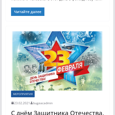
Читайте далее
МЕРОПРИЯТИЯ
23.02.2021
bugeacadmin
С днём Защитника Отечества,