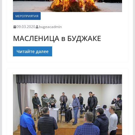
МЕРОПРИЯТИЯ
09.03.2020
bugeacadmin
МАСЛЕНИЦА в БУДЖАКЕ
Читайте далее