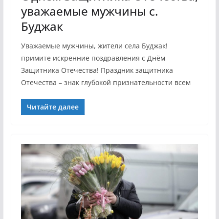
уважаемые мужчины с.
Буджак
Уважаемые мужчины, жители села Буджак!
примите искренние поздравления с Днём
Защитника Отечества! Праздник защитника
Отечества – знак глубокой признательности всем
Читайте далее