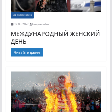
МЕРОПРИЯТИЯ
09.03.2020
bugeacadmin
МЕЖДУНАРОДНЫЙ ЖЕНСКИЙ
ДЕНЬ
Читайте далее