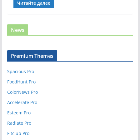
Читайте далее
News
Premium Themes
Spacious Pro
FoodHunt Pro
ColorNews Pro
Accelerate Pro
Esteem Pro
Radiate Pro
Fitclub Pro