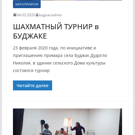
МЕРОПРИЯТИЯ
04.03.2020
bugeacadmin
ШАХМАТНЫЙ ТУРНИР в
БУДЖАКЕ
23 февраля 2020 года, по инициативе и
приглашению примара села Буджак Дудогло
Николая, в здании сельского Дома культуры
состоялся турнир
Читайте далее