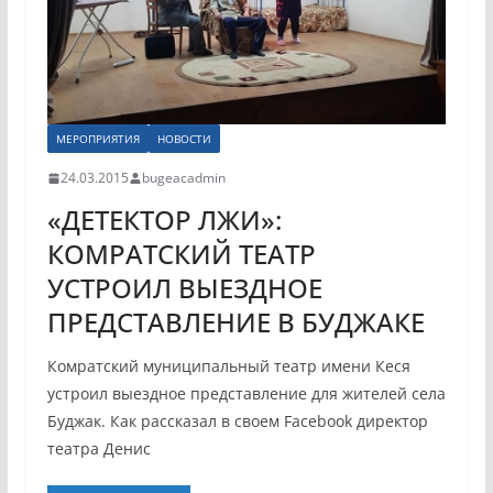
МЕРОПРИЯТИЯ
НОВОСТИ
24.03.2015
bugeacadmin
«ДЕТЕКТОР ЛЖИ»:
КОМРАТСКИЙ ТЕАТР
УСТРОИЛ ВЫЕЗДНОЕ
ПРЕДСТАВЛЕНИЕ В БУДЖАКЕ
Комратский муниципальный театр имени Кеся
устроил выездное представление для жителей села
Буджак. Как рассказал в своем Facebook директор
театра Денис