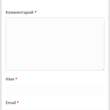
Комментарий
*
Имя
*
Email
*