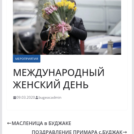
МЕРОПРИЯТИЯ
МЕЖДУНАРОДНЫЙ
ЖЕНСКИЙ ДЕНЬ
09.03.2020
bugeacadmin
МАСЛЕНИЦА в БУДЖАКЕ
ПОЗДРАВЛЕНИЕ ПРИМАРА с.БУДЖАК