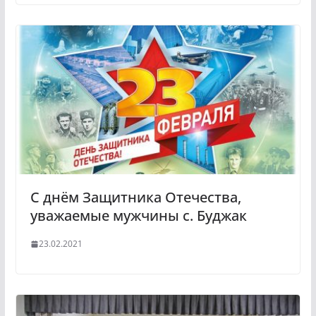
С днём Защитника Отечества,
уважаемые мужчины с. Буджак
23.02.2021