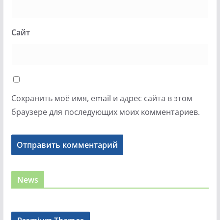
Сайт
Сохранить моё имя, email и адрес сайта в этом
браузере для последующих моих комментариев.
News