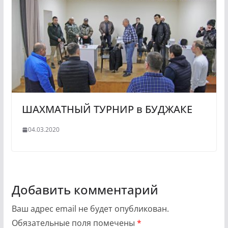
ШАХМАТНЫЙ ТУРНИР в БУДЖАКЕ
04.03.2020
Добавить комментарий
Ваш адрес email не будет опубликован.
Обязательные поля помечены
*