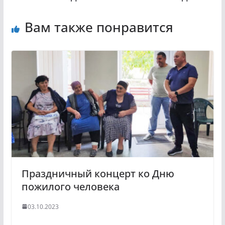
Вам также понравится
Праздничный концерт ко Дню
пожилого человека
03.10.2023