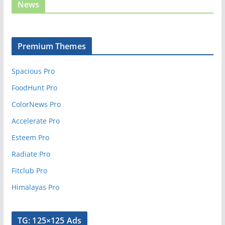
News
Premium Themes
Spacious Pro
FoodHunt Pro
ColorNews Pro
Accelerate Pro
Esteem Pro
Radiate Pro
Fitclub Pro
Himalayas Pro
TG: 125×125 Ads