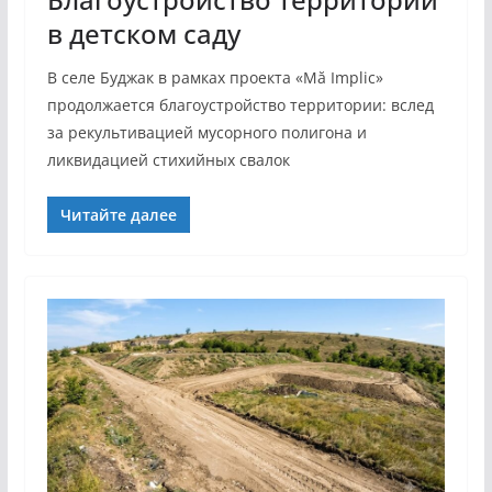
в детском саду
В селе Буджак в рамках проекта «Mă Implic»
продолжается благоустройство территории: вслед
за рекультивацией мусорного полигона и
ликвидацией стихийных свалок
Читайте далее