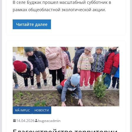
В селе Буджак прошел масштабный субботник в
рамках общеобластной экологической акции.
Читайте далее
MĂ IMPLIC
НОВОСТИ
14.04.2026
bugeacadmin
Благоустройство территории