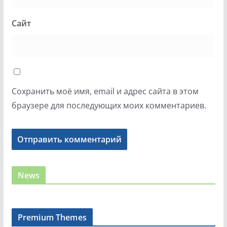
Сайт
Сохранить моё имя, email и адрес сайта в этом
браузере для последующих моих комментариев.
News
Premium Themes