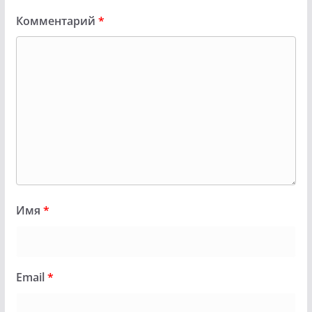
Комментарий
*
Имя
*
Email
*