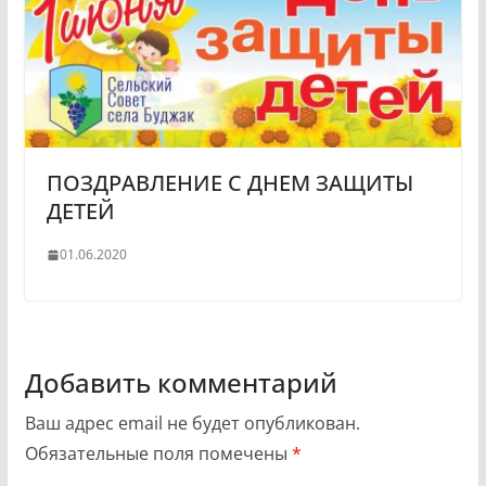
ПОЗДРАВЛЕНИЕ С ДНЕМ ЗАЩИТЫ
ДЕТЕЙ
01.06.2020
Добавить комментарий
Ваш адрес email не будет опубликован.
Обязательные поля помечены
*