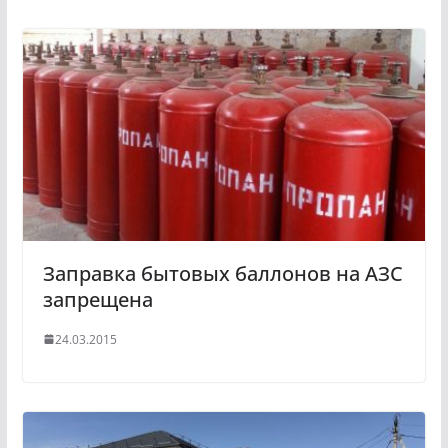
Заправка бытовых баллонов на АЗС
запрещена
24.03.2015