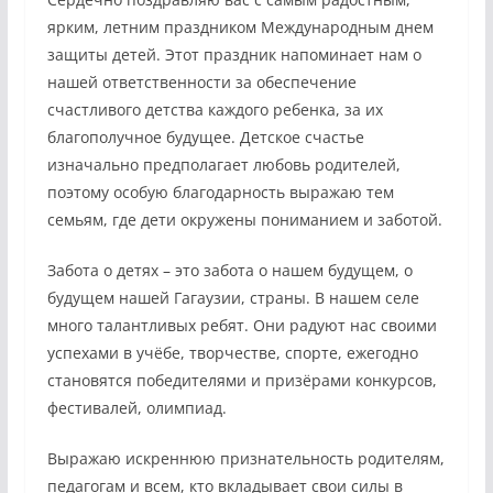
ярким, летним праздником Международным днем
защиты детей. Этот праздник напоминает нам о
нашей ответственности за обеспечение
счастливого детства каждого ребенка, за их
благополучное будущее. Детское счастье
изначально предполагает любовь родителей,
поэтому особую благодарность выражаю тем
семьям, где дети окружены пониманием и заботой.
Забота о детях – это забота о нашем будущем, о
будущем нашей Гагаузии, страны. В нашем селе
много талантливых ребят. Они радуют нас своими
успехами в учёбе, творчестве, спорте, ежегодно
становятся победителями и призёрами конкурсов,
фестивалей, олимпиад.
Выражаю искреннюю признательность родителям,
педагогам и всем, кто вкладывает свои силы в