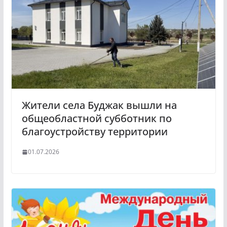
Жители села Буджак вышли на
общеобластной субботник по
благоустройству территории
01.07.2026