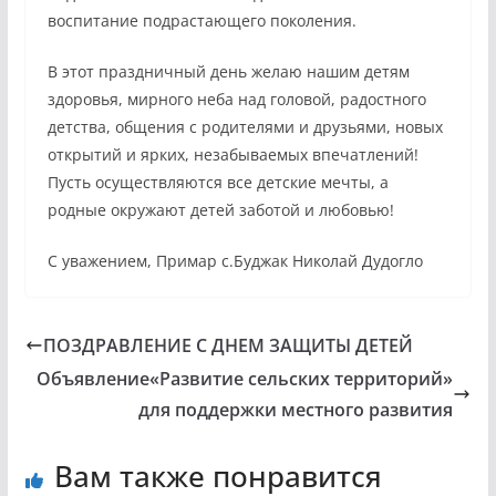
воспитание подрастающего поколения.
В этот праздничный день желаю нашим детям
здоровья, мирного неба над головой, радостного
детства, общения с родителями и друзьями, новых
открытий и ярких, незабываемых впечатлений!
Пусть осуществляются все детские мечты, а
родные окружают детей заботой и любовью!
С уважением, Примар с.Буджак Николай Дудогло
ПОЗДРАВЛЕНИЕ С ДНЕМ ЗАЩИТЫ ДЕТЕЙ
Объявление«Развитие сельских территорий»
для поддержки местного развития
Вам также понравится