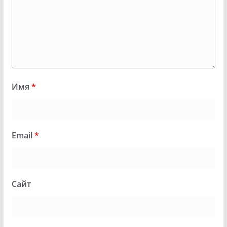
Имя
*
Email
*
Сайт