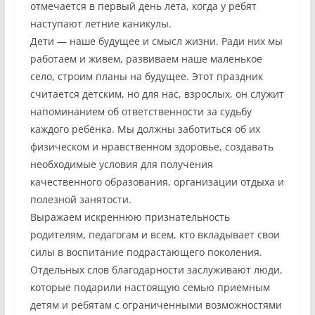
отмечается в первый день лета, когда у ребят
наступают летние каникулы.
Дети — наше будущее и смысл жизни. Ради них мы
работаем и живем, развиваем наше маленькое
село, строим планы на будущее. Этот праздник
считается детским, но для нас, взрослых, он служит
напоминанием об ответственности за судьбу
каждого ребёнка. Мы должны заботиться об их
физическом и нравственном здоровье, создавать
необходимые условия для получения
качественного образования, организации отдыха и
полезной занятости.
Выражаем искреннюю признательность
родителям, педагогам и всем, кто вкладывает свои
силы в воспитание подрастающего поколения.
Отдельных слов благодарности заслуживают люди,
которые подарили настоящую семью приемным
детям и ребятам с ограниченными возможностями