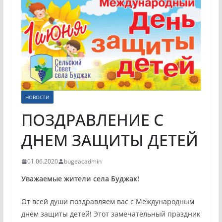
НОВОСТИ
ПОЗДРАВЛЕНИЕ С
ДНЕМ ЗАЩИТЫ ДЕТЕЙ
01.06.2020
bugeacadmin
Уважаемые жители села Буджак!
От всей души поздравляем вас с Международным
днем защиты детей! Этот замечательный праздник