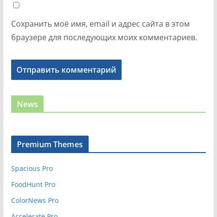
Сохранить моё имя, email и адрес сайта в этом
браузере для последующих моих комментариев.
News
Premium Themes
Spacious Pro
FoodHunt Pro
ColorNews Pro
Accelerate Pro