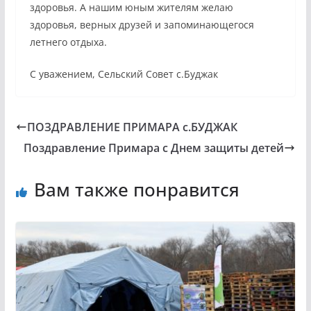
здоровья. А нашим юным жителям желаю
здоровья, верных друзей и запоминающегося
летнего отдыха.
С уважением, Сельский Совет с.Буджак
ПОЗДРАВЛЕНИЕ ПРИМАРА с.БУДЖАК
Поздравление Примара с Днем защиты детей
Вам также понравится