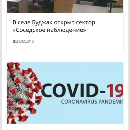
В селе Буджак открыт сектор
«Соседское наблюдение»
24.03.2015