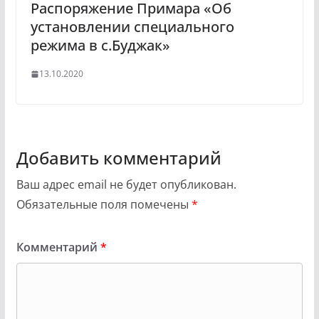
Распоряжение Примара «Об
установлении специального
режима в с.Буджак»
13.10.2020
Добавить комментарий
Ваш адрес email не будет опубликован.
Обязательные поля помечены
*
Комментарий
*