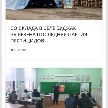
СО СКЛАДА В СЕЛЕ БУДЖАК
ВЫВЕЗЕНА ПОСЛЕДНЯЯ ПАРТИЯ
ПЕСТИЦИДОВ
24.03.2015