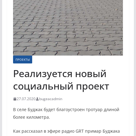
ПРОЕКТЫ
Реализуется новый
социальный проект
27.07.2020
bugeacadmin
В селе Буджак будет благоустроен тротуар длиной
более километра.
Как рассказал в эфире радио GRT примар Буджака