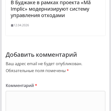
В Буджаке в рамках проекта «Mă
Implic» модернизируют систему
управления отходами
12.04.2026
Добавить комментарий
Ваш адрес email не будет опубликован.
Обязательные поля помечены
*
Комментарий
*