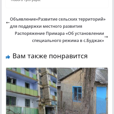
Объявление«Развитие сельских территорий»
для поддержки местного развития
Распоряжение Примара «Об установлении
специального режима в с.Буджак»
Вам также понравится