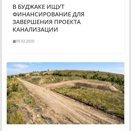
В БУДЖАКЕ ИЩУТ
ФИНАНСИРОВАНИЕ ДЛЯ
ЗАВЕРШЕНИЯ ПРОЕКТА
КАНАЛИЗАЦИИ
05.02.2020