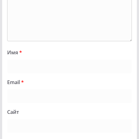
Имя
*
Email
*
Сайт