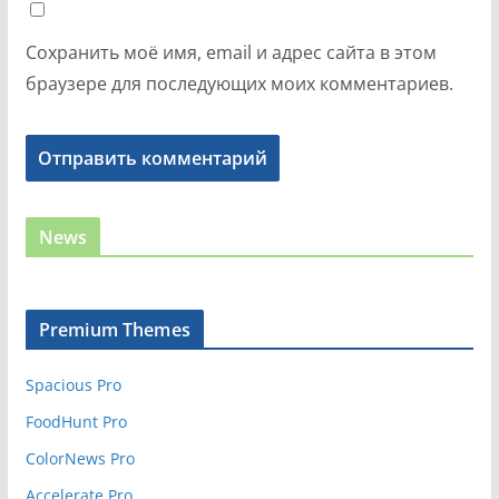
Сохранить моё имя, email и адрес сайта в этом
браузере для последующих моих комментариев.
News
Premium Themes
Spacious Pro
FoodHunt Pro
ColorNews Pro
Accelerate Pro