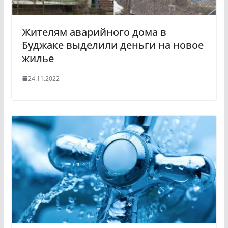
Жителям аварийного дома в
Буджаке выделили деньги на новое
жилье
24.11.2022